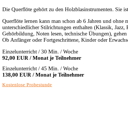
Die Querflöte gehört zu den Holzblasinstrumenten. Sie ist
Querflöte lernen kann man schon ab 6 Jahren und ohne m
unterschiedlicher Stilrichtungen enthalten (Klassik, Jaz
Gehörbildung, Noten lesen, technische Übungen), gehen a
Ob Anfänger oder Fortgeschrittene, Kinder oder Erwachse
Einzelunterricht / 30 Min. / Woche
92,00 EUR / Monat je Teilnehmer
Einzelunterricht / 45 Min. / Woche
138,00 EUR / Monat je Teilnehmer
Kostenlose Probestunde