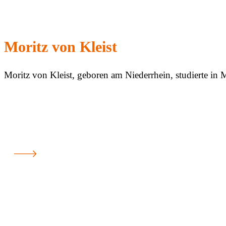
Moritz von Kleist
Moritz von Kleist, geboren am Niederrhein, studierte in 