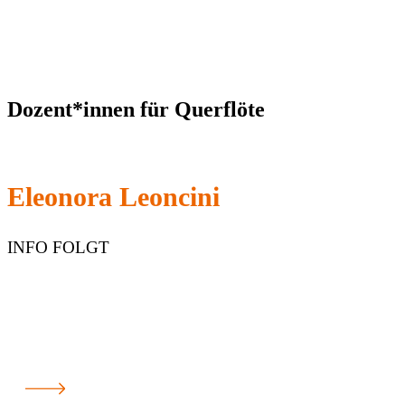
Dozent*innen für Querflöte
Eleonora Leoncini
INFO FOLGT