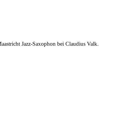
Maastricht Jazz-Saxophon bei Claudius Valk.