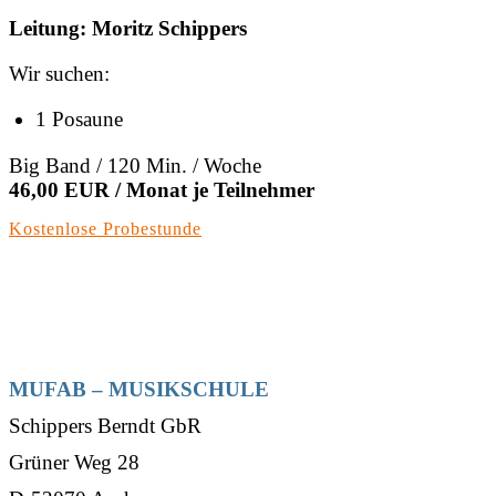
Leitung: Moritz Schippers
Wir suchen:
1 Posaune
Big Band / 120 Min. / Woche
46,00 EUR / Monat je Teilnehmer
Kostenlose Probestunde
MUFAB – MUSIKSCHULE
Schippers Berndt GbR
Grüner Weg 28