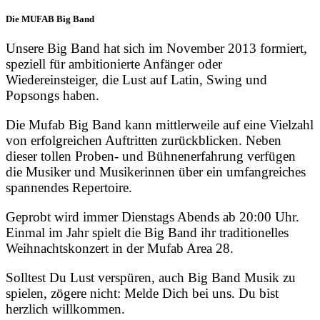
Die MUFAB Big Band
Unsere Big Band hat sich im November 2013 formiert,
speziell für ambitionierte Anfänger oder
Wiedereinsteiger, die Lust auf Latin, Swing und
Popsongs haben.
Die Mufab Big Band kann mittlerweile auf eine Vielzahl
von erfolgreichen Auftritten zurückblicken. Neben
dieser tollen Proben- und Bühnenerfahrung verfügen
die Musiker und Musikerinnen über ein umfangreiches
spannendes Repertoire.
Geprobt wird immer Dienstags Abends ab 20:00 Uhr.
Einmal im Jahr spielt die Big Band ihr traditionelles
Weihnachtskonzert in der Mufab Area 28.
Solltest Du Lust verspüren, auch Big Band Musik zu
spielen, zögere nicht: Melde Dich bei uns. Du bist
herzlich willkommen.