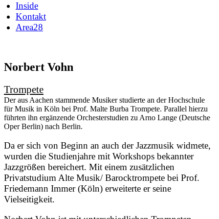
Inside
Kontakt
Area
28
Norbert Vohn
Trompete
Der aus Aachen stammende Musiker studierte an der Hochschule
für Musik in Köln bei Prof. Malte Burba Trompete. Parallel hierzu
führten ihn ergänzende Orchesterstudien zu Arno Lange (Deutsche
Oper Berlin) nach Berlin.
Da er sich von Beginn an auch der Jazzmusik widmete,
wurden die Studienjahre mit Workshops bekannter
Jazzgrößen bereichert. Mit einem zusätzlichen
Privatstudium Alte Musik/ Barocktrompete bei Prof.
Friedemann Immer (Köln) erweiterte er seine
Vielseitigkeit.