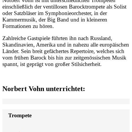
Norbert Vohn ist mit unterschiedlichen Trompeten
einschließlich der ventillosen Barocktrompete als Solist
oder Satzbläser im Symphonieorchester, in der
Kammermusik, der Big Band und in kleineren
Formationen zu hören.
Zahlreiche Gastspiele führten ihn nach Russland,
Skandinavien, Amerika und in nahezu alle europäischen
Länder. Sein breit gefächertes Repertoire, welches sich
vom frühen Barock bis hin zur zeitgenössischen Musik
spannt, ist geprägt von großer Stilsicherheit.
Norbert Vohn unterrichtet:
Trompete