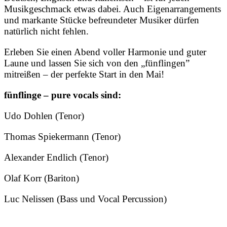
Musikgeschmack etwas dabei. Auch Eigenarrangements
und markante Stücke befreundeter Musiker dürfen
natürlich nicht fehlen.
Erleben Sie einen Abend voller Harmonie und guter
Laune und lassen Sie sich von den „fünflingen”
mitreißen – der perfekte Start in den Mai!
fünflinge – pure vocals sind:
Udo Dohlen (Tenor)
Thomas Spiekermann (Tenor)
Alexander Endlich (Tenor)
Olaf Korr (Bariton)
Luc Nelissen (Bass und Vocal Percussion)