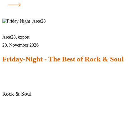
Area28
,
export
28. November 2026
Friday-Night - The Best of Rock & Soul
Rock & Soul