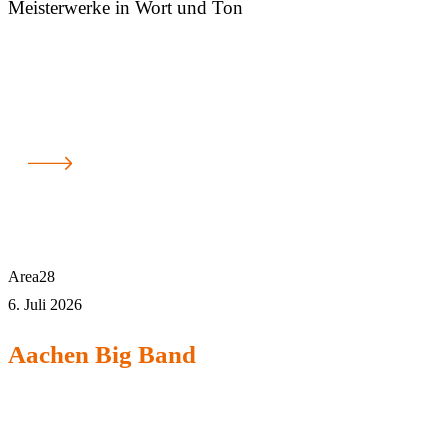
Meisterwerke in Wort und Ton
Area28
6. Juli 2026
Aachen Big Band