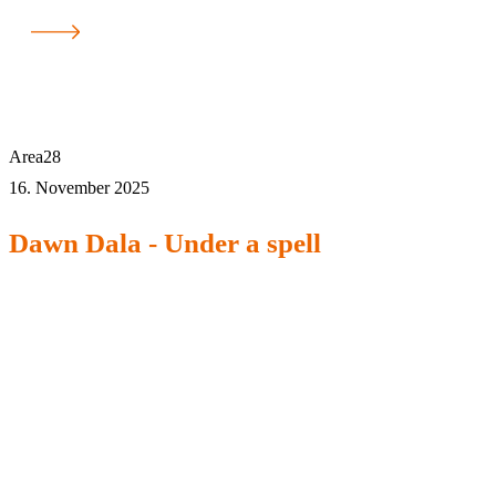
Area28
16. November 2025
Dawn Dala - Under a spell