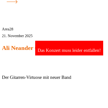
Area28
21. November 2025
Ali Neander Organ Quartet
Das Konzert muss leider entfallen!
Der Gitarren-Virtuose mit neuer Band