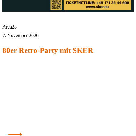
Area28
7. November 2026
80er Retro-Party mit SKER