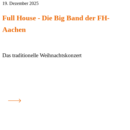
19. Dezember 2025
Full House - Die Big Band der FH-
Aachen
Das traditionelle Weihnachtskonzert