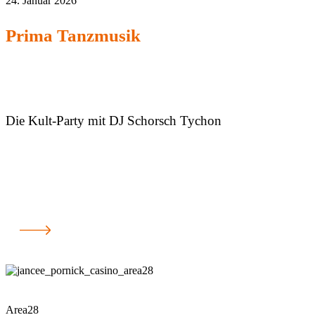
24. Januar 2026
Prima Tanzmusik
Die Kult-Party mit DJ Schorsch Tychon
Area28