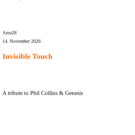
Area28
14. November 2026
Invisible Touch
A tribute to Phil Collins & Genesis