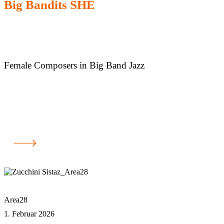
Big Bandits SHE
Female Composers in Big Band Jazz
Area28
1. Februar 2026