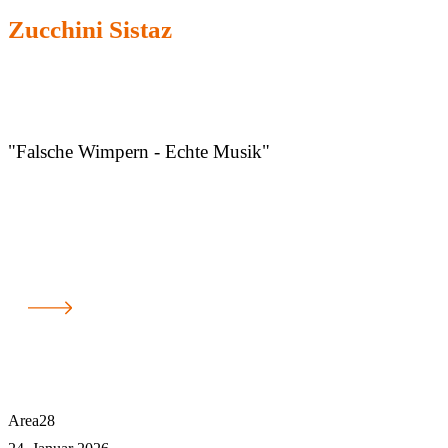
Zucchini Sistaz
"Falsche Wimpern - Echte Musik"
Area28