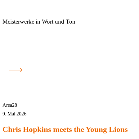
Meisterwerke in Wort und Ton
Area28
9. Mai 2026
Chris Hopkins meets the Young Lions