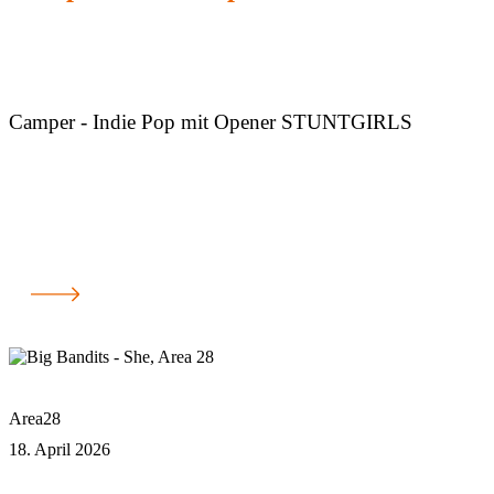
Camper - Indie Pop mit Opener STUNTGIRLS
Area28
18. April 2026