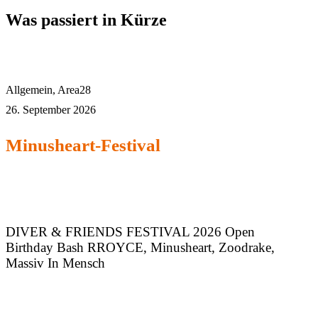
Was passiert in Kürze
Allgemein
,
Area28
26. September 2026
Minusheart-Festival
DIVER & FRIENDS FESTIVAL 2026 Open
Birthday Bash RROYCE, Minusheart, Zoodrake,
Massiv In Mensch