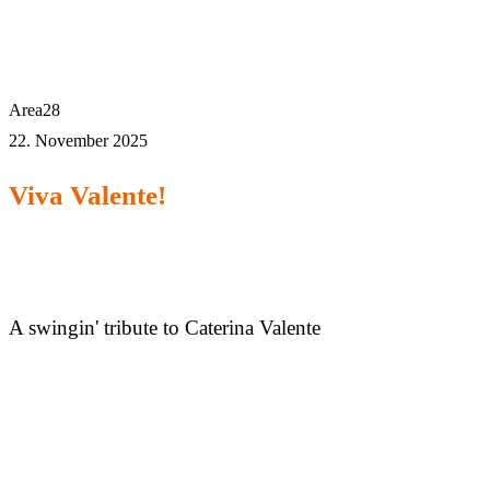
Area28
22. November 2025
Viva Valente!
A swingin' tribute to Caterina Valente