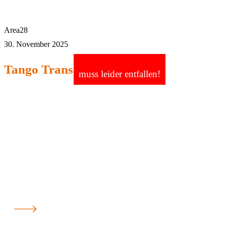
Area28
30. November 2025
Tango Transit - Akrobat
muss leider entfallen!