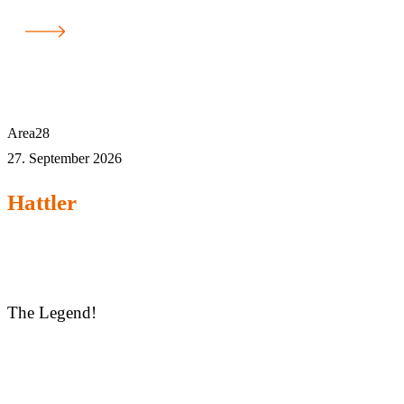
Area28
27. September 2026
Hattler
The Legend!