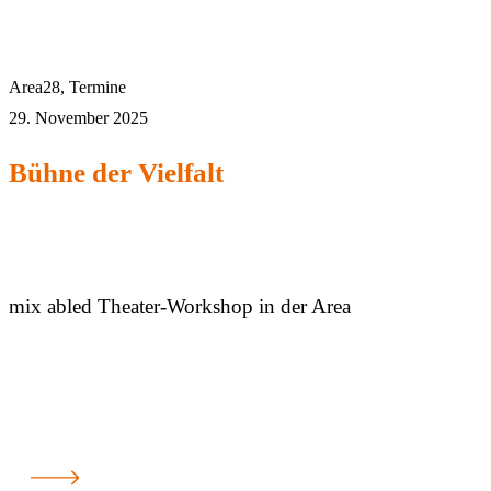
Area28
,
Termine
29. November 2025
Bühne der Vielfalt
mix abled Theater-Workshop in der Area