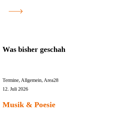
Was bisher geschah
Termine
,
Allgemein
,
Area28
12. Juli 2026
Musik & Poesie