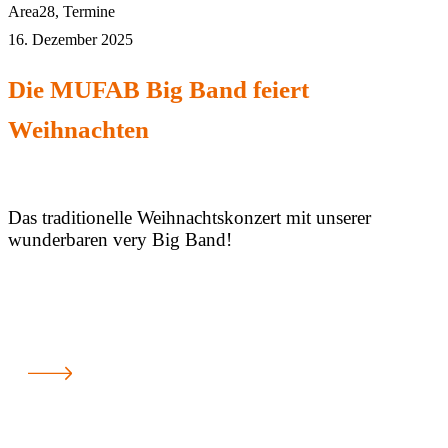
Area28
,
Termine
16. Dezember 2025
Die MUFAB Big Band feiert
Weihnachten
Das traditionelle Weihnachtskonzert mit unserer
wunderbaren very Big Band!