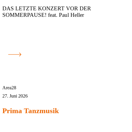
DAS LETZTE KONZERT VOR DER
SOMMERPAUSE! feat. Paul Heller
Area28
27. Juni 2026
Prima Tanzmusik