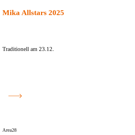
Mika Allstars 2025
Traditionell am 23.12.
Area28