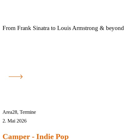
From Frank Sinatra to Louis Armstrong & beyond
Area28
,
Termine
2. Mai 2026
Camper - Indie Pop