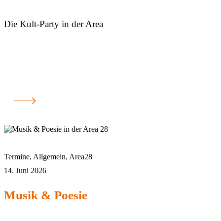
Die Kult-Party in der Area
Termine
,
Allgemein
,
Area28
14. Juni 2026
Musik & Poesie