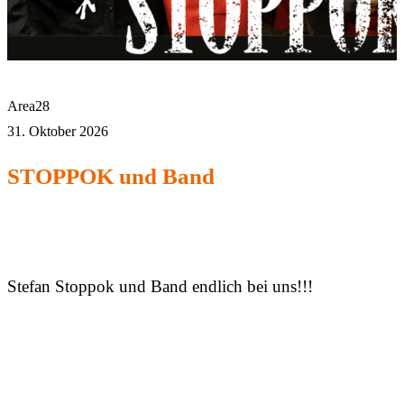
Area28
31. Oktober 2026
STOPPOK und Band
Stefan Stoppok und Band endlich bei uns!!!