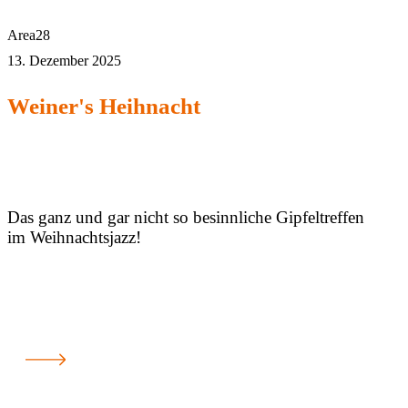
Area28
13. Dezember 2025
Weiner's Heihnacht
Das ganz und gar nicht so besinnliche Gipfeltreffen
im Weihnachtsjazz!