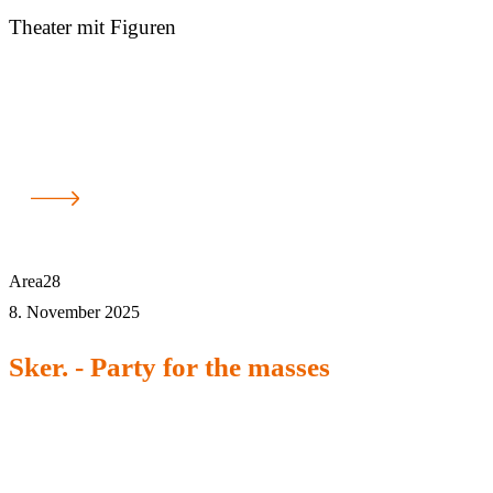
Theater mit Figuren
Area28
8. November 2025
Sker. - Party for the masses