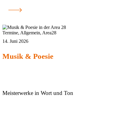
Termine
,
Allgemein
,
Area28
14. Juni 2026
Musik & Poesie
Meisterwerke in Wort und Ton