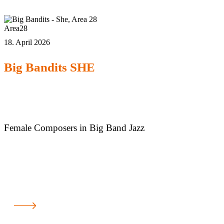
Area28
18. April 2026
Big Bandits SHE
Female Composers in Big Band Jazz