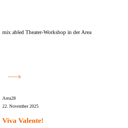
mix abled Theater-Workshop in der Area
Area28
22. November 2025
Viva Valente!