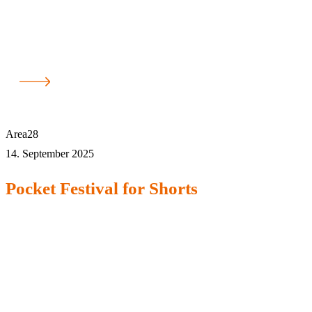
Area28
14. September 2025
Pocket Festival for Shorts