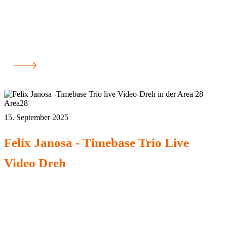
Area28
15. September 2025
Felix Janosa - Timebase Trio Live
Video Dreh