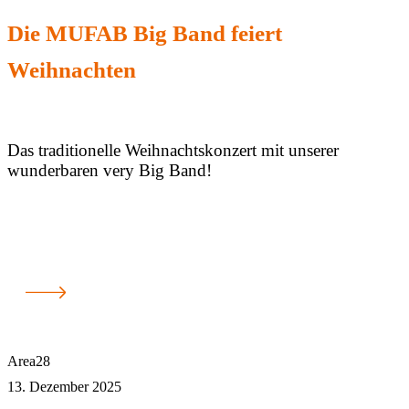
Die MUFAB Big Band feiert
Weihnachten
Das traditionelle Weihnachtskonzert mit unserer
wunderbaren very Big Band!
Area28
13. Dezember 2025