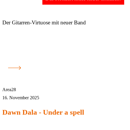
Der Gitarren-Virtuose mit neuer Band
Area28
16. November 2025
Dawn Dala - Under a spell