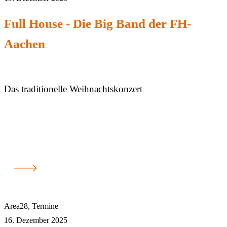
Full House - Die Big Band der FH-
Aachen
Das traditionelle Weihnachtskonzert
Area28
,
Termine
16. Dezember 2025