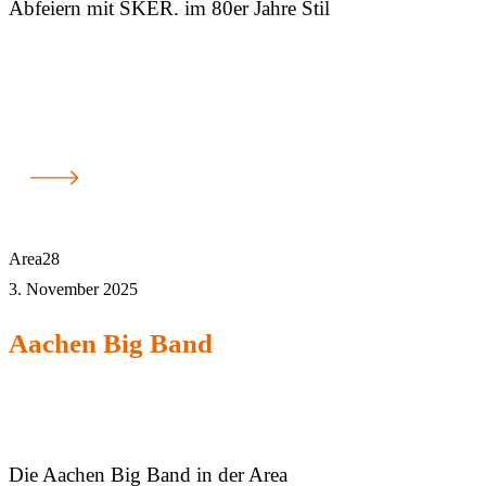
Abfeiern mit SKER. im 80er Jahre Stil
Area28
3. November 2025
Aachen Big Band
Die Aachen Big Band in der Area