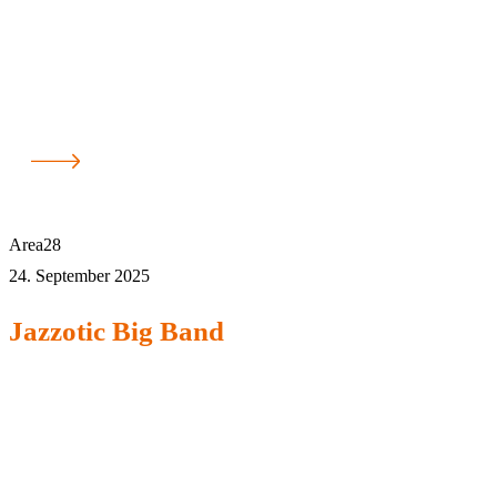
Area28
24. September 2025
Jazzotic Big Band