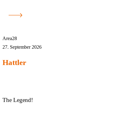
Area28
27. September 2026
Hattler
The Legend!