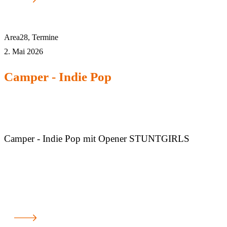
Area28
,
Termine
2. Mai 2026
Camper - Indie Pop
Camper - Indie Pop mit Opener STUNTGIRLS