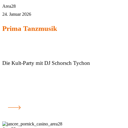
Area28
24. Januar 2026
Prima Tanzmusik
Die Kult-Party mit DJ Schorsch Tychon