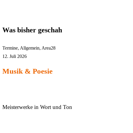
Was bisher geschah
Termine
,
Allgemein
,
Area28
12. Juli 2026
Musik & Poesie
Meisterwerke in Wort und Ton