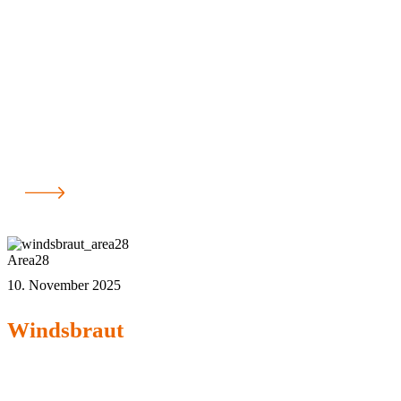
Area28
10. November 2025
Windsbraut