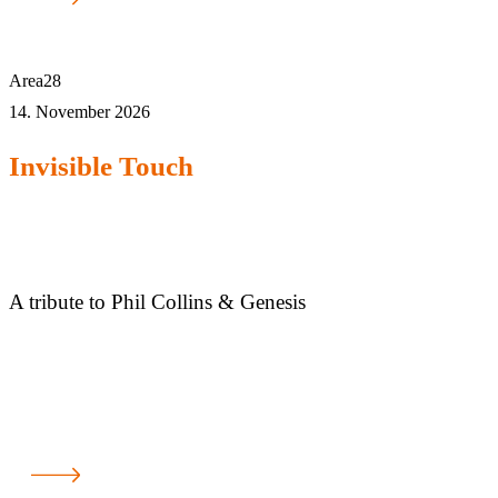
Area28
14. November 2026
Invisible Touch
A tribute to Phil Collins & Genesis