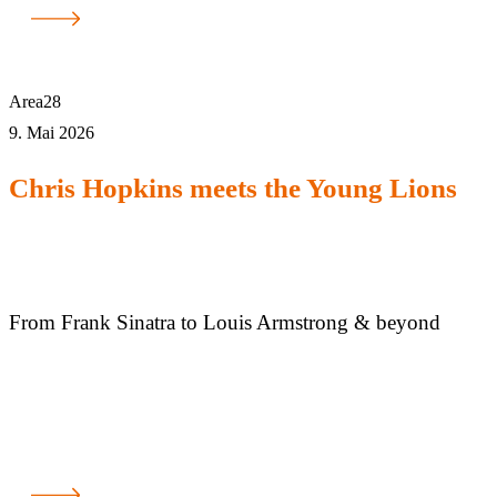
Area28
9. Mai 2026
Chris Hopkins meets the Young Lions
From Frank Sinatra to Louis Armstrong & beyond