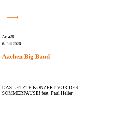
Area28
6. Juli 2026
Aachen Big Band
DAS LETZTE KONZERT VOR DER
SOMMERPAUSE! feat. Paul Heller