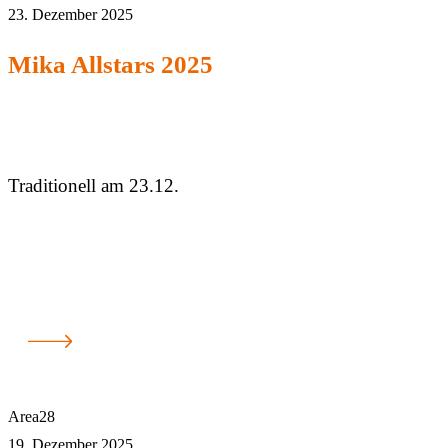
23. Dezember 2025
Mika Allstars 2025
Traditionell am 23.12.
Area28
19. Dezember 2025