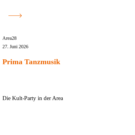
Area28
27. Juni 2026
Prima Tanzmusik
Die Kult-Party in der Area