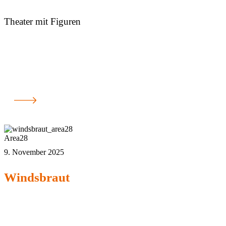
Theater mit Figuren
Area28
9. November 2025
Windsbraut