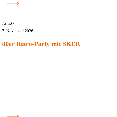
Area28
7. November 2026
80er Retro-Party mit SKER