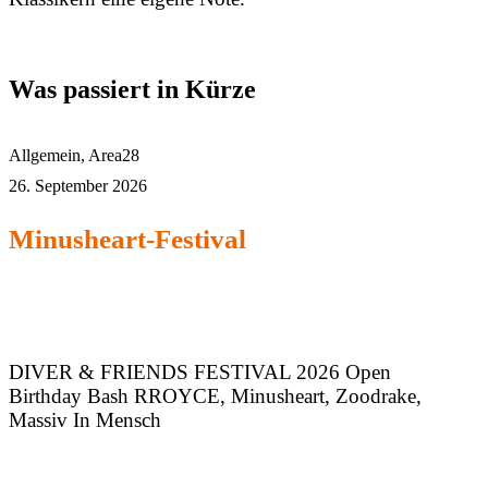
Was passiert in Kürze
Allgemein
,
Area28
26. September 2026
Minusheart-Festival
DIVER & FRIENDS FESTIVAL 2026 Open
Birthday Bash RROYCE, Minusheart, Zoodrake,
Massiv In Mensch