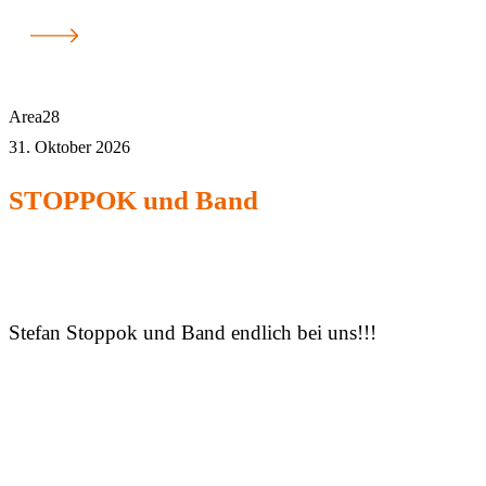
Area28
31. Oktober 2026
STOPPOK und Band
Stefan Stoppok und Band endlich bei uns!!!