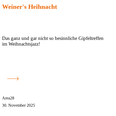
Weiner's Heihnacht
Das ganz und gar nicht so besinnliche Gipfeltreffen
im Weihnachtsjazz!
Area28
30. November 2025