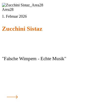
Area28
1. Februar 2026
Zucchini Sistaz
"Falsche Wimpern - Echte Musik"