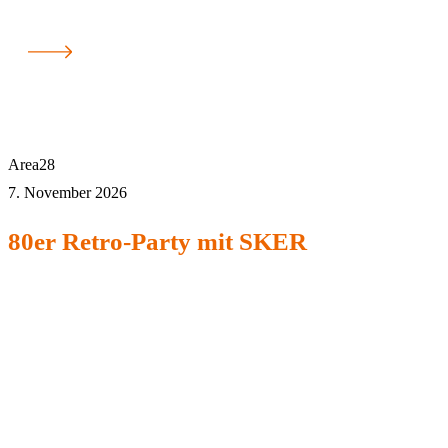
Area28
7. November 2026
80er Retro-Party mit SKER