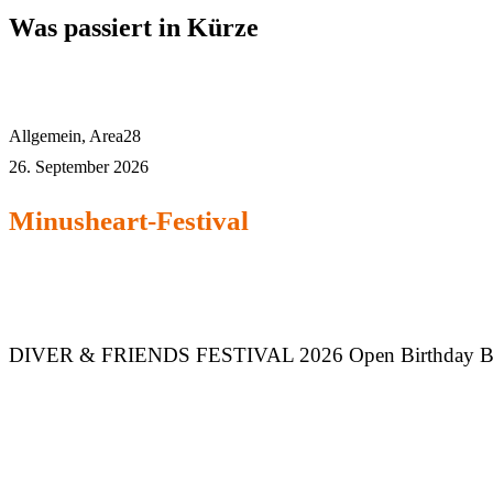
Was passiert in Kürze
Allgemein
,
Area28
26. September 2026
Minusheart-Festival
DIVER & FRIENDS FESTIVAL 2026 Open Birthday Bas