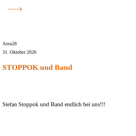
Area28
31. Oktober 2026
STOPPOK und Band
Stefan Stoppok und Band endlich bei uns!!!