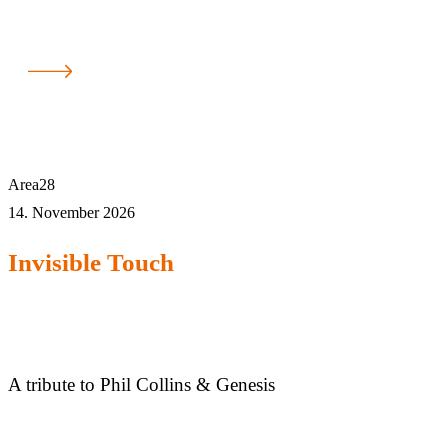
Area28
14. November 2026
Invisible Touch
A tribute to Phil Collins & Genesis