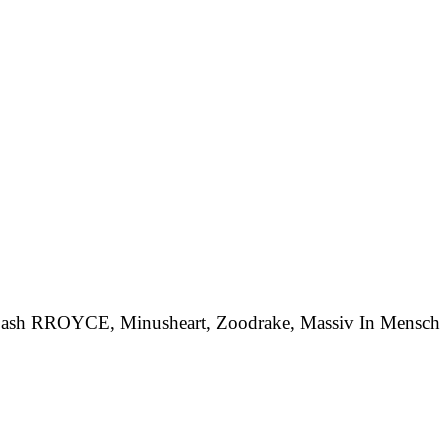
h RROYCE, Minusheart, Zoodrake, Massiv In Mensch