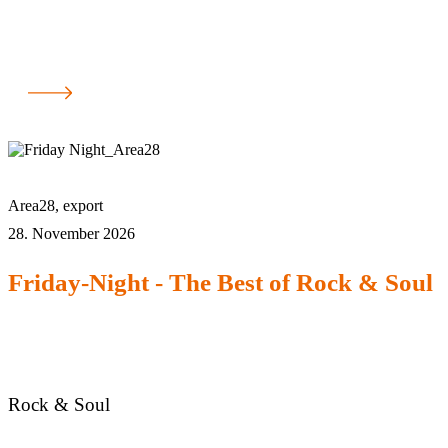
Area28
,
export
28. November 2026
Friday-Night - The Best of Rock & Soul
Rock & Soul